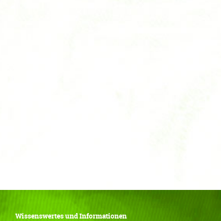
Wissenswertes und Informationen