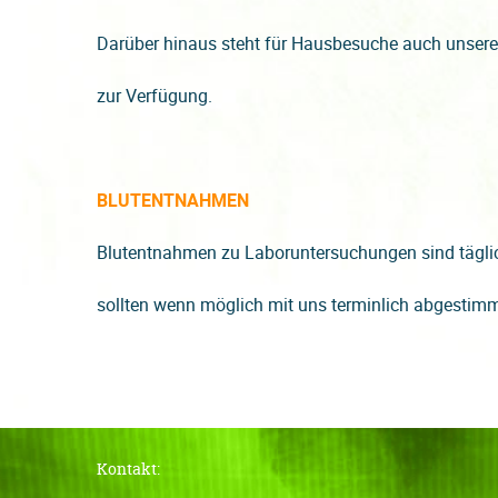
Darüber hinaus steht für Hausbesuche auch unsere 
zur Verfügung.
BLUTENTNAHMEN
Blutentnahmen zu Laboruntersuchungen sind tägli
sollten wenn möglich mit uns terminlich abgestim
Kontakt: