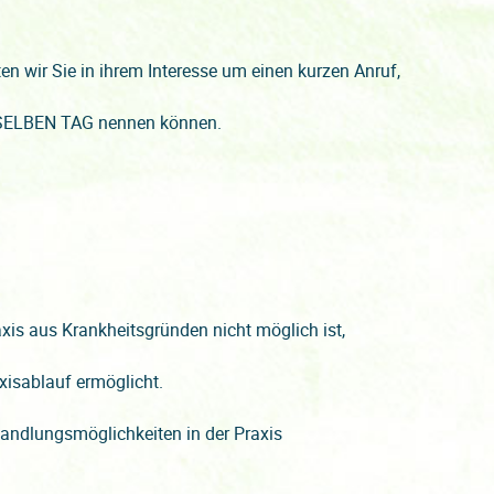
n wir Sie in ihrem Interesse um einen kurzen Anruf,
 SELBEN TAG nennen können.
axis aus Krankheitsgründen nicht möglich ist,
xisablauf ermöglicht.
andlungsmöglichkeiten in der Praxis