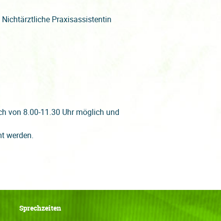
Nichtärztliche Praxisassistentin
ch von 8.00-11.30 Uhr möglich und
mt werden.
Sprechzeiten