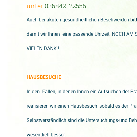
unter
036842 22556
Auch bei akuten gesundheitlichen Beschwerden bitte
damit wir Ihnen eine passende Uhrzeit NOCH AM
VIELEN DANK !
HAUSBESUCHE
In den Fällen, in denen Ihnen ein Aufsuchen der Pr
realisieren wir einen Hausbesuch ,sobald es der Pra
Selbstverständlich sind die Untersuchungs-und Beh
wesentlich besser.