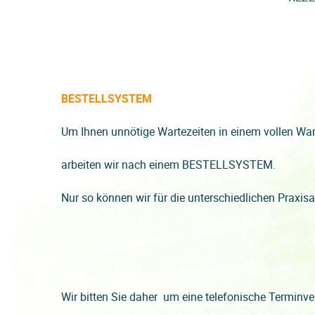
BESTELLSYSTEM
Um Ihnen unnötige Wartezeiten in einem vollen Wa
arbeiten wir nach einem BESTELLSYSTEM.
Nur so können wir für die unterschiedlichen Praxi
Wir bitten Sie daher um eine telefonische Terminv