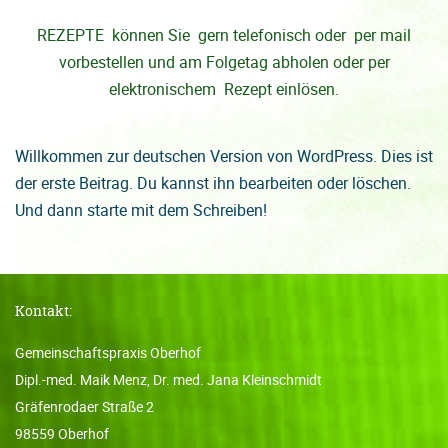
REZEPTE können Sie gern telefonisch oder per mail
vorbestellen und am Folgetag abholen oder per
elektronischem Rezept einlösen.
Willkommen zur deutschen Version von WordPress. Dies ist
der erste Beitrag. Du kannst ihn bearbeiten oder löschen.
Und dann starte mit dem Schreiben!
Kontakt:
Gemeinschaftspraxis Oberhof
Dipl.-med. Maik Menz, Dr. med. Jana Kleinschmidt
Gräfenrodaer Straße 2
98559 Oberhof