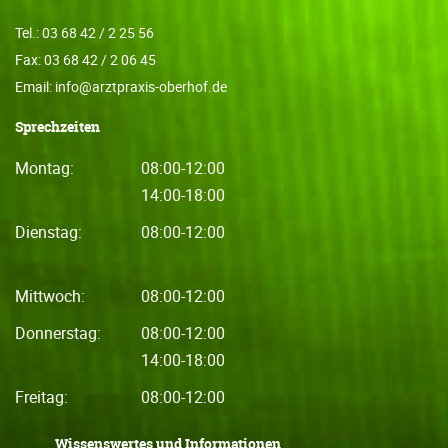
Tel.: 03 68 42 / 2 25 56
Fax: 03 68 42 / 2 06 45
Email: info@arztpraxis-oberhof.de
Sprechzeiten
Montag:
08:00-12:00
14:00-18:00
Dienstag:
08:00-12:00
Mittwoch:
08:00-12:00
Donnerstag:
08:00-12:00
14:00-18:00
Freitag:
08:00-12:00
Wissenswertes und Informationen